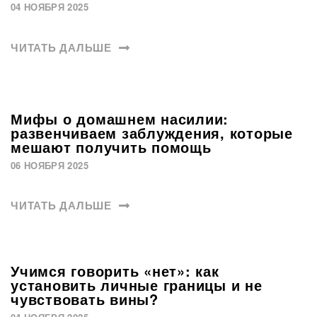
04 НОЯБРЯ 2025
ЧИТАТЬ ДАЛЬШЕ
Мифы о домашнем насилии:
развенчиваем заблуждения, которые
мешают получить помощь
06 НОЯБРЯ 2025
ЧИТАТЬ ДАЛЬШЕ
Учимся говорить «нет»: как
установить личные границы и не
чувствовать вины?