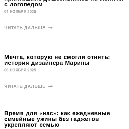
с логопедом
04 НОЯБРЯ 2025
ЧИТАТЬ ДАЛЬШЕ
Мечта, которую не смогли отнять:
история дизайнера Марины
06 НОЯБРЯ 2025
ЧИТАТЬ ДАЛЬШЕ
Время для «нас»: как ежедневные
семейные ужины без гаджетов
укрепляют семью