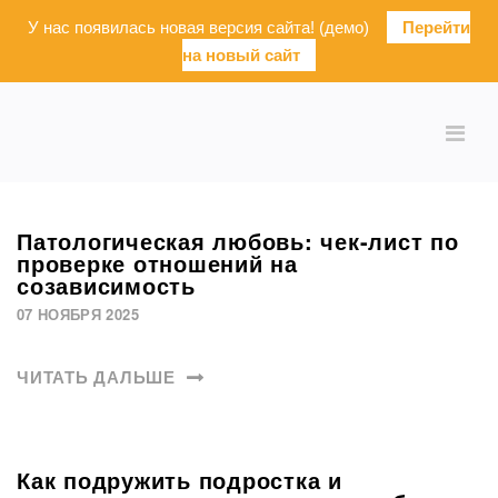
У нас появилась новая версия сайта! (демо)
Перейти
на новый сайт
Патологическая любовь: чек-лист по
проверке отношений на
созависимость
07 НОЯБРЯ 2025
ЧИТАТЬ ДАЛЬШЕ
Как подружить подростка и