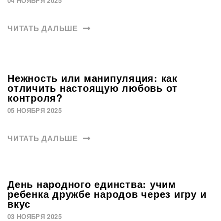
04 НОЯБРЯ 2025
ЧИТАТЬ ДАЛЬШЕ
Нежность или манипуляция: как
отличить настоящую любовь от
контроля?
05 НОЯБРЯ 2025
ЧИТАТЬ ДАЛЬШЕ
День народного единства: учим
ребенка дружбе народов через игру и
вкус
03 НОЯБРЯ 2025