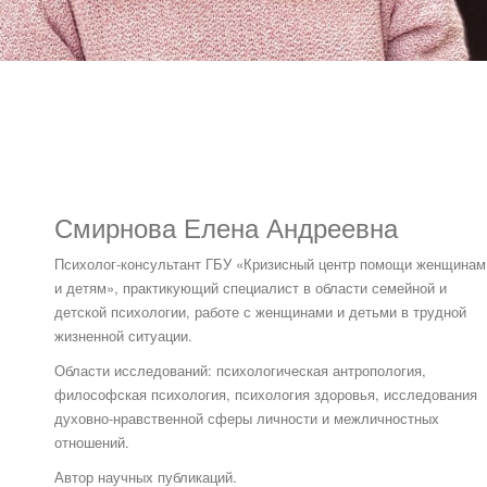
Смирнова Елена Андреевна
Психолог-консультант ГБУ «Кризисный центр помощи женщинам
и детям», практикующий специалист в области семейной и
детской психологии, работе с женщинами и детьми в трудной
жизненной ситуации.
Области исследований: психологическая антропология,
философская психология, психология здоровья, исследования
духовно-нравственной сферы личности и межличностных
отношений.
Автор научных публикаций.