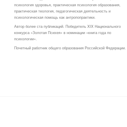
психология здоровья, практическая психология образования,
практическая теология, педагогическая деятельность и
психологическая помощь как антропопрактики.
Автор более ста публикаций. Победитель XIX Национального
конкурса «Золотая Психея» в номинации «книга года по
психологии».
Почетный работник общего образования Российской Федерации.