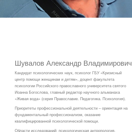
Шувалов Александр Владимирович
Кандидат психологических наук, психолог ГБУ «Кризисный
центр помощи женщинам и детям», доцент факультета
психологии Российского православного университета святого
Иоанна Богослова, главный редактор научного альманаха
«Живая вода» (серия Православие. Педагогика. Психология).
Приоритеты профессиональной деятельности – ориентация на
фундаментальный профессионализм, оказание
квалифицированной психологической помощи.
Области исследований: психологическая антропология,