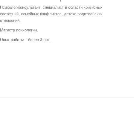
Психолог-консультант, специалист в области кризисных
состояний, семейных конфликтов, детско-родительских
отношений.
Магистр психологии.
Опыт работы – более 3 лет.