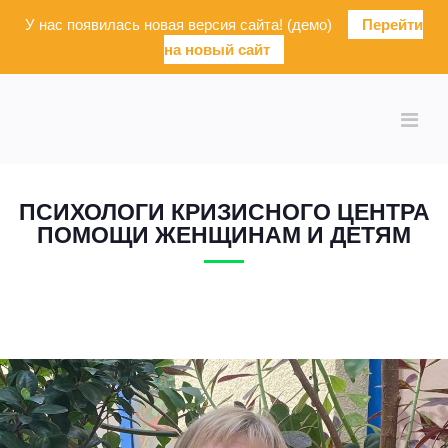
У нас появилась новая версия сайта! (демо)
Перейти
на новый сайт
ПСИХОЛОГИ КРИЗИСНОГО ЦЕНТРА
ПОМОЩИ ЖЕНЩИНАМ И ДЕТЯМ