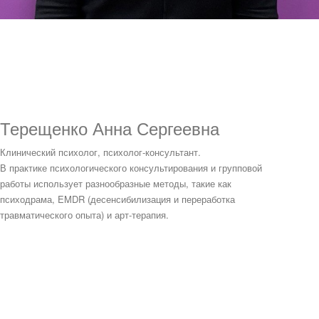
Терещенко Анна Сергеевна
Клинический психолог, психолог-консультант.
В практике психологического консультирования и групповой
работы использует разнообразные методы, такие как
психодрама, EMDR (десенсибилизация и переработка
травматического опыта) и арт-терапия.