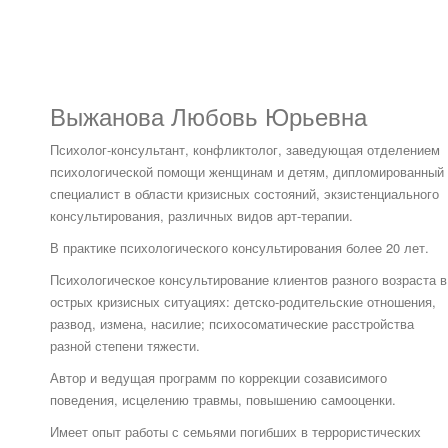
Выжанова Любовь Юрьевна
Психолог-консультант, конфликтолог, заведующая отделением
психологической помощи женщинам и детям, дипломированный
специалист в области кризисных состояний, экзистенциального
консультирования, различных видов арт-терапии.
В практике психологического консультирования более 20 лет.
Психологическое консультирование клиентов разного возраста в
острых кризисных ситуациях: детско-родительские отношения,
развод, измена, насилие; психосоматические расстройства
разной степени тяжести.
Автор и ведущая программ по коррекции созависимого
поведения, исцелению травмы, повышению самооценки.
Имеет опыт работы с семьями погибших в террористических