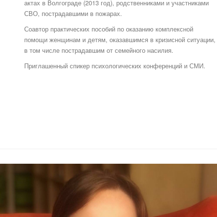
актах в Волгограде (2013 год), родственниками и участниками
СВО, пострадавшими в пожарах.
Соавтор практических пособий по оказанию комплексной
помощи женщинам и детям, оказавшимся в кризисной ситуации,
в том числе пострадавшим от семейного насилия.
Приглашенный спикер психологических конференций и СМИ.