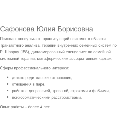
Сафонова Юлия Борисовна
Психолог-консультант, практикующий психолог в области
Транзактного анализа, терапии внутренних семейных систем по
Р. Шварцу (IFS), дипломированный специалист по семейной
системной терапии, метафорическим ассоциативным картам.
Сферы профессионального интереса:
детско-родительские отношения,
отношения в паре,
работа с депрессией, тревогой, страхами и фобиями,
психосоматическими расстройствами.
Опыт работы – более 4 лет.