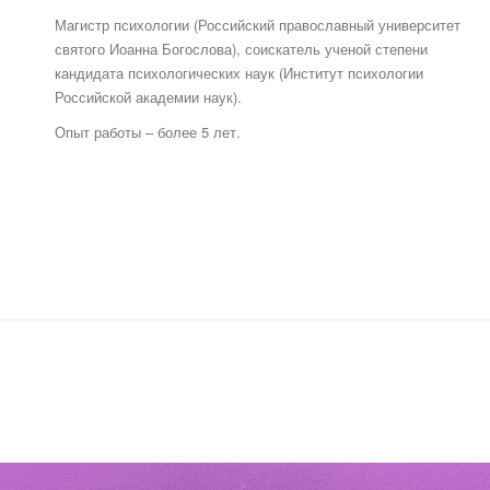
Магистр психологии (Российский православный университет
святого Иоанна Богослова), соискатель ученой степени
кандидата психологических наук (Институт психологии
Российской академии наук).
Опыт работы – более 5 лет.