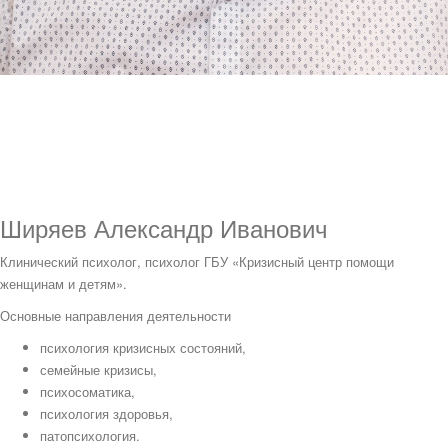
Ширяев Александр Иванович
Клинический психолог, психолог ГБУ «Кризисный центр помощи
женщинам и детям».
Основные направления деятельности
психология кризисных состояний,
семейные кризисы,
психосоматика,
психология здоровья,
патопсихология.