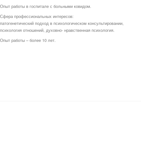
Опыт работы в госпитале с больными ковидом.
Сфера профессиональных интересов:
патогенетический подход в психологическом консультировании,
психология отношений, духовно- нравственная психология.
Опыт работы – более 10 лет.