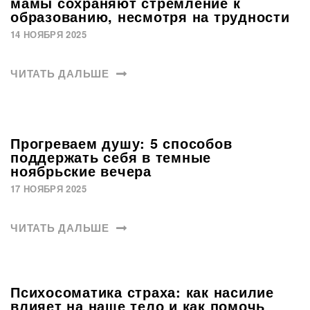
мамы сохраняют стремление к
образованию, несмотря на трудности
14 НОЯБРЯ 2025
ЧИТАТЬ ДАЛЬШЕ
Прогреваем душу: 5 способов
поддержать себя в темные
ноябрьские вечера
17 НОЯБРЯ 2025
ЧИТАТЬ ДАЛЬШЕ
Психосоматика страха: как насилие
влияет на наше тело и как помочь