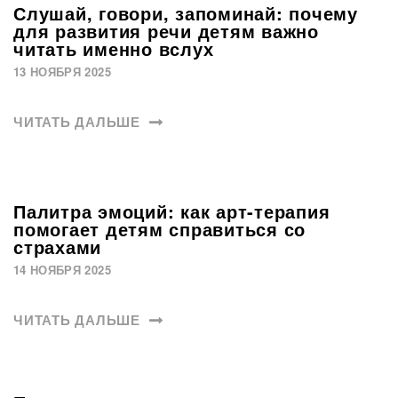
Слушай, говори, запоминай: почему
для развития речи детям важно
читать именно вслух
13 НОЯБРЯ 2025
ЧИТАТЬ ДАЛЬШЕ
Палитра эмоций: как арт-терапия
помогает детям справиться со
страхами
14 НОЯБРЯ 2025
ЧИТАТЬ ДАЛЬШЕ