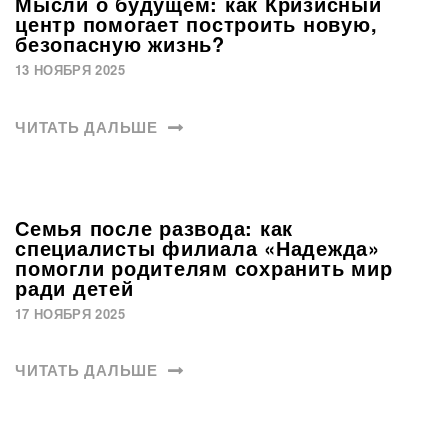
Мысли о будущем: как Кризисный
центр помогает построить новую,
безопасную жизнь?
13 НОЯБРЯ 2025
ЧИТАТЬ ДАЛЬШЕ
Семья после развода: как
специалисты филиала «Надежда»
помогли родителям сохранить мир
ради детей
17 НОЯБРЯ 2025
ЧИТАТЬ ДАЛЬШЕ