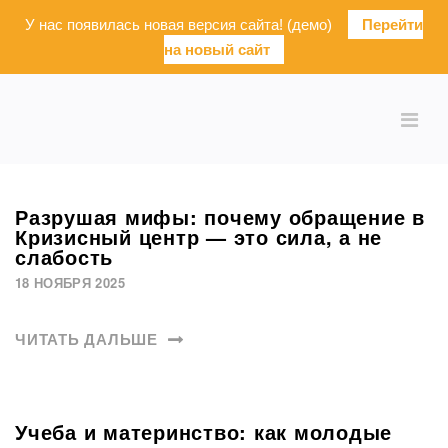
У нас появилась новая версия сайта! (демо)
Перейти
на новый сайт
Разрушая мифы: почему обращение в
Кризисный центр — это сила, а не
слабость
18 НОЯБРЯ 2025
ЧИТАТЬ ДАЛЬШЕ
Учеба и материнство: как молодые