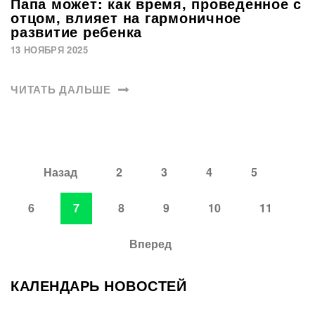
Папа может: как время, проведенное с
отцом, влияет на гармоничное
развитие ребенка
13 НОЯБРЯ 2025
ЧИТАТЬ ДАЛЬШЕ
Назад
2
3
4
5
6
7
8
9
10
11
Вперед
КАЛЕНДАРЬ НОВОСТЕЙ