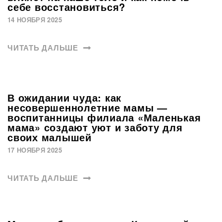
себе восстановиться?
14 НОЯБРЯ 2025
ЧИТАТЬ ДАЛЬШЕ
В ожидании чуда: как
несовершеннолетние мамы —
воспитанницы филиала «Маленькая
мама» создают уют и заботу для
своих малышей
17 НОЯБРЯ 2025
ЧИТАТЬ ДАЛЬШЕ