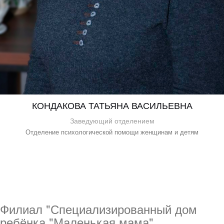
КОНДАКОВА ТАТЬЯНА ВАСИЛЬЕВНА
Заведующий отделением
Отделение психологической помощи женщинам и детям
Филиал "Специализированный дом
ребёнка "Маленькая мама"