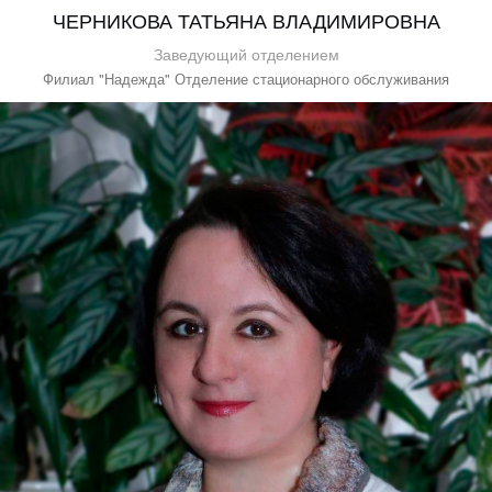
ЧЕРНИКОВА ТАТЬЯНА ВЛАДИМИРОВНА
Заведующий отделением
Филиал "Надежда" Отделение стационарного обслуживания