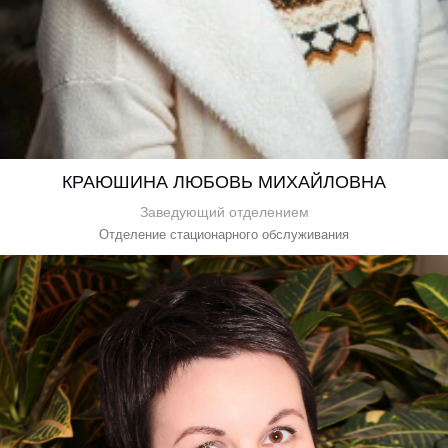
КРАЮШИНА ЛЮБОВЬ МИХАЙЛОВНА
Заведующий отделением
Отделение стационарного обслуживания