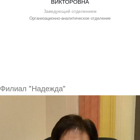
ВИКТОРОВНА
Заведующий отделением
Организационно-аналитическое отделение
Филиал "Надежда"