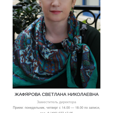
ЖАФЯРОВА СВЕТЛАНА НИКОЛАЕВНА
Заместитель директора
Прием: понедельник, четверг с 14.00 — 18.00 по записи,
тел. 8 (499) 977-17-05