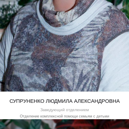
СУПРУНЕНКО ЛЮДМИЛА АЛЕКСАНДРОВНА
Заведующий отделением
Отделение комплексной помощи семьям с детьми