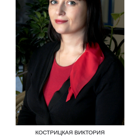
КУЗНЕЦОВА Е.В.
Заместитель директора
КОСТРИЦКАЯ ВИКТОРИЯ