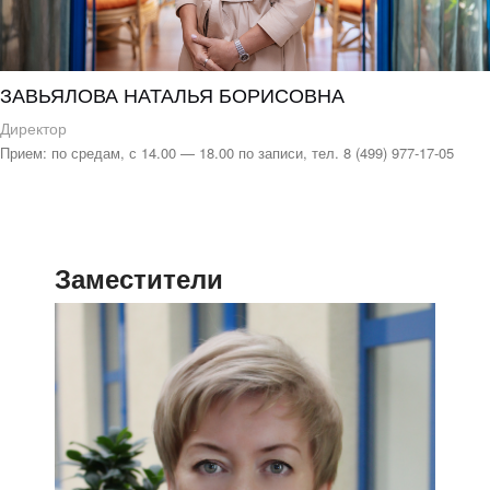
ЗАВЬЯЛОВА НАТАЛЬЯ БОРИСОВНА
Директор
Прием: по средам, с 14.00 — 18.00 по записи, тел. 8 (499) 977-17-05
Заместители