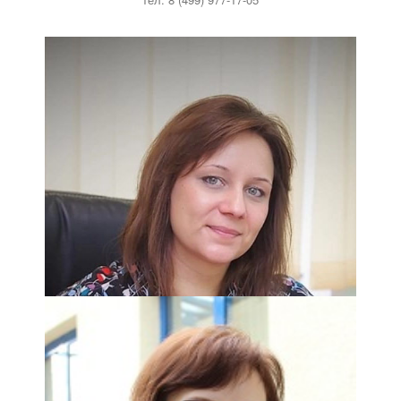
Заведующие отделениями