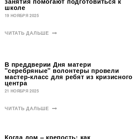
занятия помогают подготовиться к
школе
19 НОЯБРЯ 2025
ЧИТАТЬ ДАЛЬШЕ
В преддверии Дня матери
"серебряные" волонтеры провели
мастер-класс для ребят из кризисного
центра
21 НОЯБРЯ 2025
ЧИТАТЬ ДАЛЬШЕ
Когда дом – крепость: как