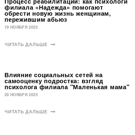
Процесс реабилитации: как психологи
филиала «Надежда» помогают
обрести новую жизнь женщинам,
пережившим абьюз
19 НОЯБРЯ 2025
ЧИТАТЬ ДАЛЬШЕ
Влияние социальных сетей на
самооценку подростка: взгляд
психолога филиала "Маленькая мама"
20 НОЯБРЯ 2025
ЧИТАТЬ ДАЛЬШЕ