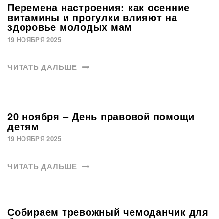
Перемена настроения: как осенние
витамины и прогулки влияют на
здоровье молодых мам
19 НОЯБРЯ 2025
ЧИТАТЬ ДАЛЬШЕ
20 ноября – День правовой помощи
детям
19 НОЯБРЯ 2025
ЧИТАТЬ ДАЛЬШЕ
Собираем тревожный чемоданчик для