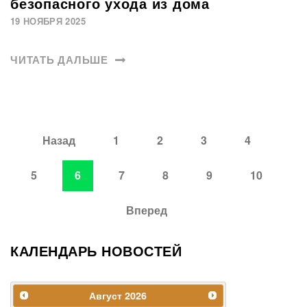
безопасного ухода из дома
19 НОЯБРЯ 2025
ЧИТАТЬ ДАЛЬШЕ
Назад
1
2
3
4
5
6
7
8
9
10
Вперед
КАЛЕНДАРЬ НОВОСТЕЙ
Август
2026