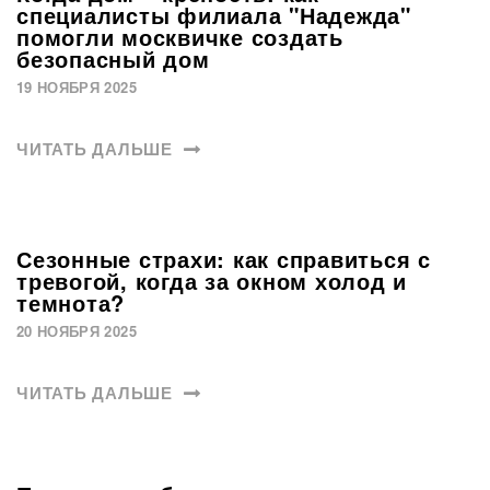
специалисты филиала "Надежда"
помогли москвичке создать
безопасный дом
19 НОЯБРЯ 2025
ЧИТАТЬ ДАЛЬШЕ
Сезонные страхи: как справиться с
тревогой, когда за окном холод и
темнота?
20 НОЯБРЯ 2025
ЧИТАТЬ ДАЛЬШЕ