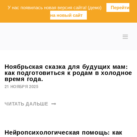
У нас появилась новая версия сайта! (демо)
Перейти
на новый сайт
Ноябрьская сказка для будущих мам:
как подготовиться к родам в холодное
время года.
21 НОЯБРЯ 2025
ЧИТАТЬ ДАЛЬШЕ
Нейропсихологическая помощь: как