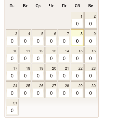
Пн
Вт
Ср
Чт
Пт
Сб
Вс
1
2
0
0
3
4
5
6
7
8
9
0
0
0
0
0
0
0
10
11
12
13
14
15
16
0
0
0
0
0
0
0
17
18
19
20
21
22
23
0
0
0
0
0
0
0
24
25
26
27
28
29
30
0
0
0
0
0
0
0
31
0