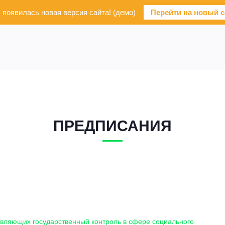
с появилась новая версия сайта! (демо)
Перейти на новый с
ПРЕДПИСАНИЯ
твляющих государственный контроль в сфере социального