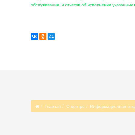
обслуживания, и отчетов об исполнении указанных
Главная
О центре
Информационная откр