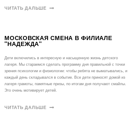
ЧИТАТЬ ДАЛЬШЕ
МОСКОВСКАЯ СМЕНА В ФИЛИАЛЕ
"НАДЕЖДА"
Дети включились в интересную и насыщенную жизнь детского
лагеря. Мы стараемся сделать программу дня правильной с точки
зрения психологии и физиологии: чтобы ребята не выматывались, и
каждый день складывался в событие. Все дети приносят домой из
лагеря грамоты, памятные призы, по итогам дня получают смайлы.
Это очень мотивирует детей.
ЧИТАТЬ ДАЛЬШЕ