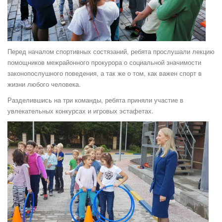
Перед началом спортивных состязаний, ребята прослушали лекцию
помощников межрайонного прокурора о социальной значимости
законопослушного поведения, а так же о том, как важен спорт в
жизни любого человека.
Разделившись на три команды, ребята приняли участие в
увлекательных конкурсах и игровых эстафетах.