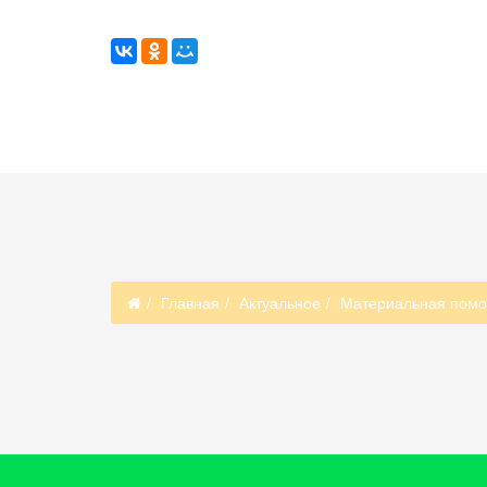
Главная
Актуальное
Материальная помощ