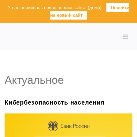
У нас появилась новая версия сайта! (демо)
Перейти
на новый сайт
Актуальное
Кибербезопасность населения